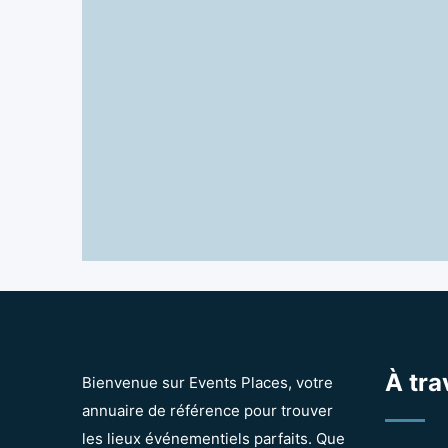
À tra
Bienvenue sur Events Places, votre
annuaire de référence pour trouver
les lieux événementiels parfaits. Que