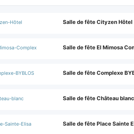
Salle de fête Cityzen Hôtel
Salle de fête El Mimosa Co
Salle de fête Complexe B
Salle de fête Château blan
Salle de fête Place Sainte E