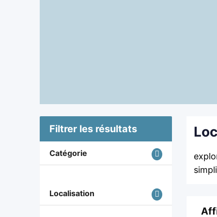
Filtrer les résultats
Loc
Catégorie
explo
simpli
Localisation
Aff