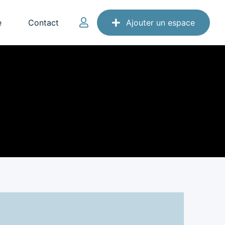
e
Contact
Ajouter un espace