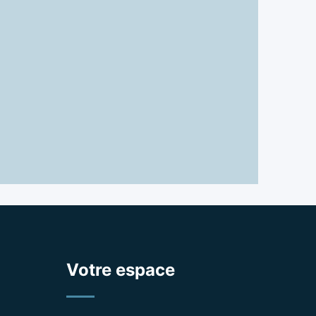
Votre espace