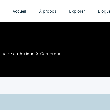
Accueil
À propos
Explorer
Blogu
nuaire en Afrique
Cameroun