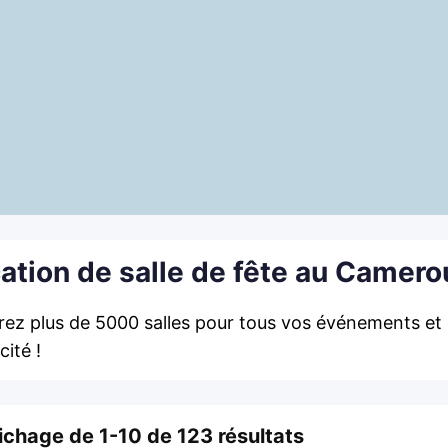
ation de salle de fête au Camero
rez plus de 5000 salles pour tous vos événements et
cité !
ichage de 1-10 de 123 résultats