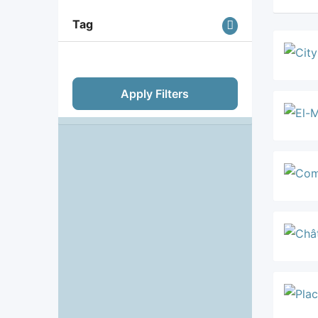
Tag
Apply Filters