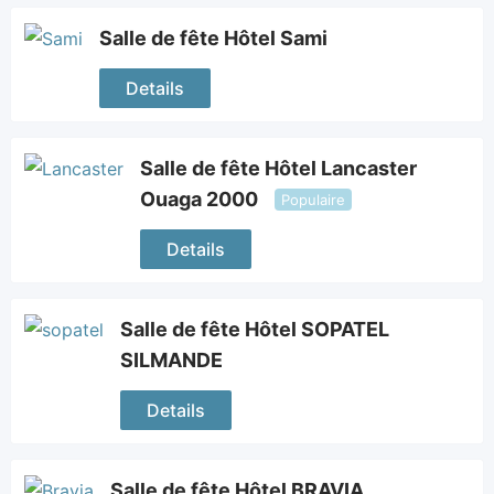
Salle de fête Hôtel Sami
Details
Salle de fête Hôtel Lancaster
Ouaga 2000
Populaire
Details
Salle de fête Hôtel SOPATEL
SILMANDE
Details
Salle de fête Hôtel BRAVIA