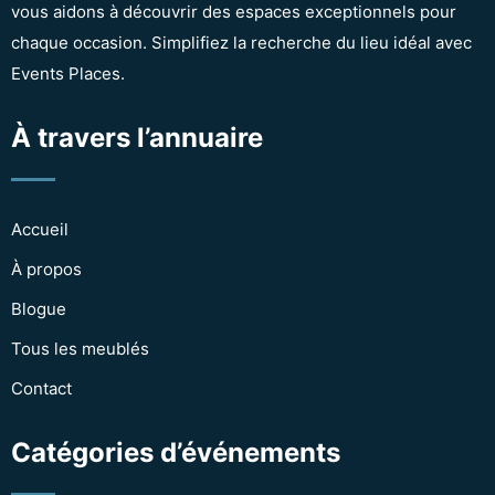
vous aidons à découvrir des espaces exceptionnels pour
chaque occasion. Simplifiez la recherche du lieu idéal avec
Events Places.
À travers l’annuaire
Accueil
À propos
Blogue
Tous les meublés
Contact
Catégories d’événements