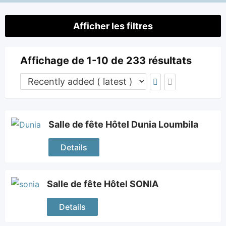
Afficher les filtres
Affichage de 1-10 de 233 résultats
Salle de fête Hôtel Dunia Loumbila
Details
Salle de fête Hôtel SONIA
Details