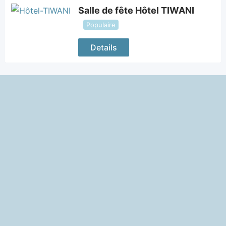
Salle de fête Hôtel TIWANI
Populaire
Details