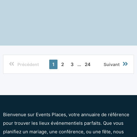
1
2
3
...
24
Précédent
Suivant
Bienvenue sur Events Places, votre annuaire de référence
pour trouver les lieux événementiels parfaits. Que vous
planifiez un mariage, une conférence, ou une fête, nous