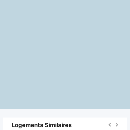
Logements Similaires