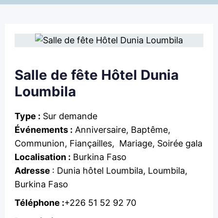
Salle de fête Hôtel Dunia
Loumbila
Type :
Sur demande
Événements :
Anniversaire, Baptême,
Communion, Fiançailles, Mariage, Soirée gala
Localisation :
Burkina Faso
Adresse
: Dunia hôtel Loumbila, Loumbila,
Burkina Faso
Téléphone :
+226 51 52 92 70