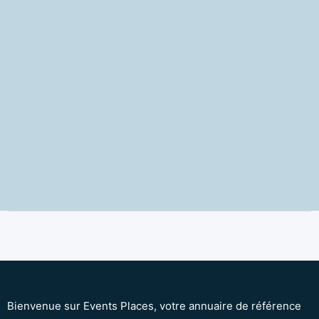
Bienvenue sur Events Places, votre annuaire de référence