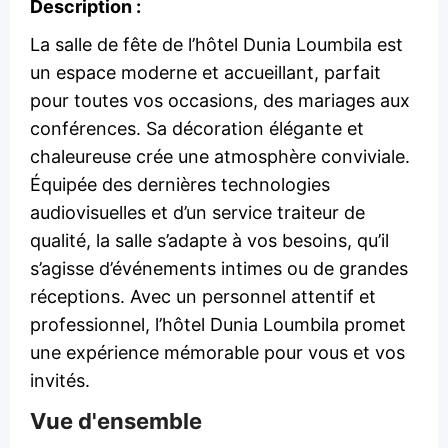
Description :
La salle de fête de l’hôtel Dunia Loumbila est
un espace moderne et accueillant, parfait
pour toutes vos occasions, des mariages aux
conférences. Sa décoration élégante et
chaleureuse crée une atmosphère conviviale.
Équipée des dernières technologies
audiovisuelles et d’un service traiteur de
qualité, la salle s’adapte à vos besoins, qu’il
s’agisse d’événements intimes ou de grandes
réceptions. Avec un personnel attentif et
professionnel, l’hôtel Dunia Loumbila promet
une expérience mémorable pour vous et vos
invités.
Vue d'ensemble