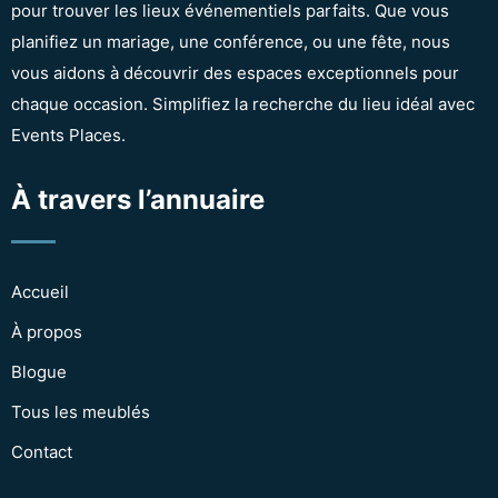
pour trouver les lieux événementiels parfaits. Que vous
planifiez un mariage, une conférence, ou une fête, nous
vous aidons à découvrir des espaces exceptionnels pour
chaque occasion. Simplifiez la recherche du lieu idéal avec
Events Places.
À travers l’annuaire
Accueil
À propos
Blogue
Tous les meublés
Contact