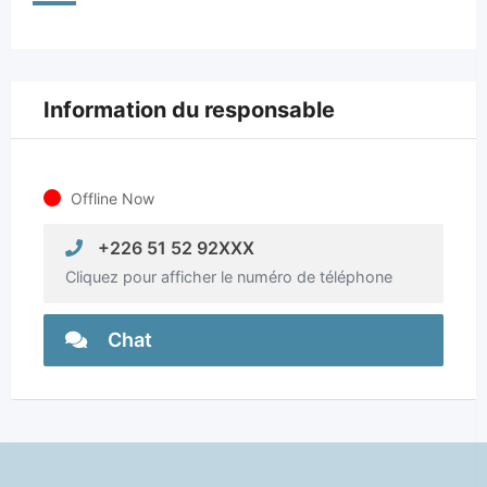
Information du responsable
Offline Now
+226 51 52 92XXX
Cliquez pour afficher le numéro de téléphone
Chat