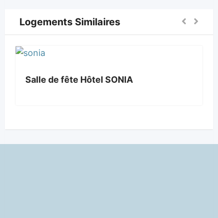
Logements Similaires
Salle de fête Hôtel SONIA