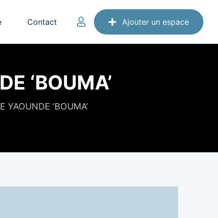
e
Contact
Ajouter un espace
DE ‘BOUMA’
DE YAOUNDE ‘BOUMA’