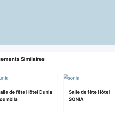
ements Similaires
alle de fête Hôtel Dunia
Salle de fête Hôtel
oumbila
SONIA