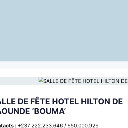
LLE DE FÊTE HOTEL HILTON DE
AOUNDE ‘BOUMA’
tacts :
+237 222.233.646 / 650.000.929