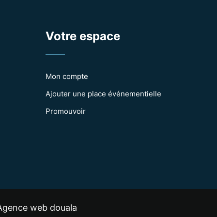
Votre espace
Mon compte
Ajouter une place événementielle
Promouvoir
Agence web douala