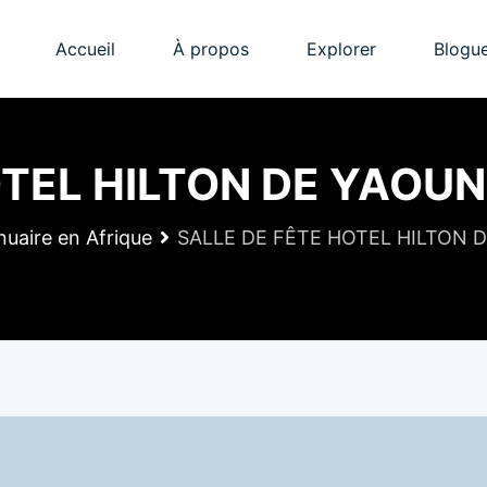
Accueil
À propos
Explorer
Blogu
OTEL HILTON DE YAOUN
nuaire en Afrique
SALLE DE FÊTE HOTEL HILTON 