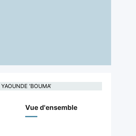
Vue d'ensemble